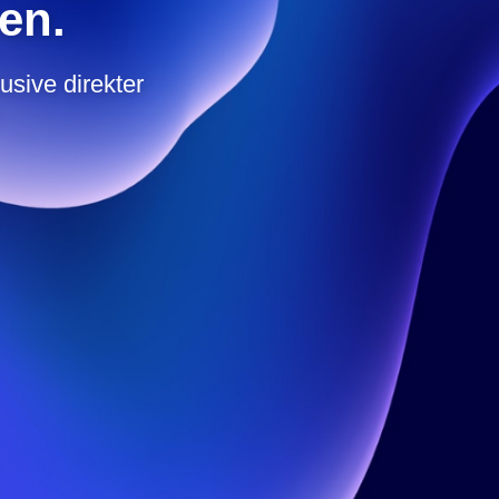
en.
usive direkter