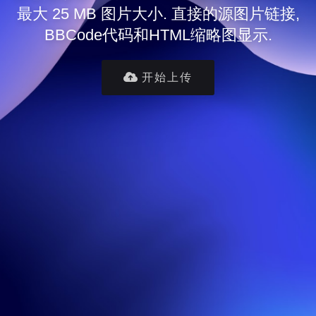
最大 25 MB 图片大小. 直接的源图片链接,
BBCode代码和HTML缩略图显示.
开始上传